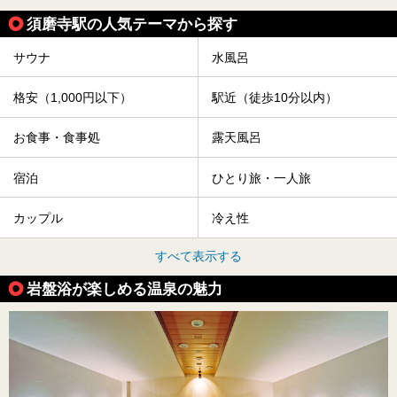
須磨寺駅の人気テーマから探す
サウナ
水風呂
格安（1,000円以下）
駅近（徒歩10分以内）
お食事・食事処
露天風呂
宿泊
ひとり旅・一人旅
カップル
冷え性
すべて表示する
岩盤浴が楽しめる温泉の魅力