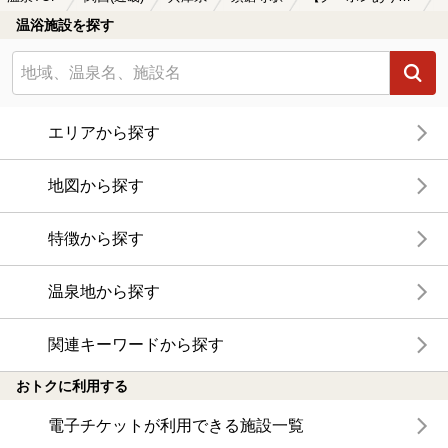
温浴施設を探す
エリアから探す
地図から探す
特徴から探す
温泉地から探す
関連キーワードから探す
おトクに利用する
電子チケットが利用できる施設一覧