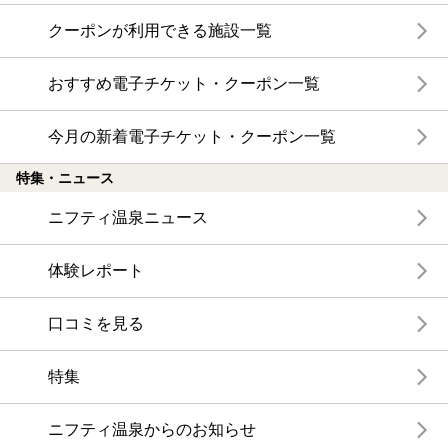
クーポンが利用できる施設一覧
おすすめ電子チケット・クーポン一覧
今月の新着電子チケット・クーポン一覧
特集・ニュース
ニフティ温泉ニュース
体験レポート
口コミを見る
特集
ニフティ温泉からのお知らせ