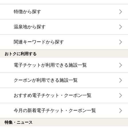
特徴から探す
温泉地から探す
関連キーワードから探す
おトクに利用する
電子チケットが利用できる施設一覧
クーポンが利用できる施設一覧
おすすめ電子チケット・クーポン一覧
今月の新着電子チケット・クーポン一覧
特集・ニュース