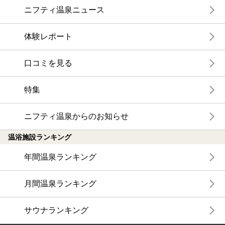
ニフティ温泉ニュース
体験レポート
口コミを見る
特集
ニフティ温泉からのお知らせ
温浴施設ランキング
年間温泉ランキング
月間温泉ランキング
サウナランキング