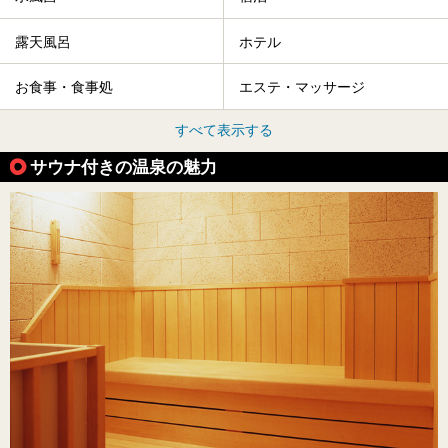
露天風呂
ホテル
お食事・食事処
エステ・マッサージ
すべて表示する
サウナ付きの温泉の魅力