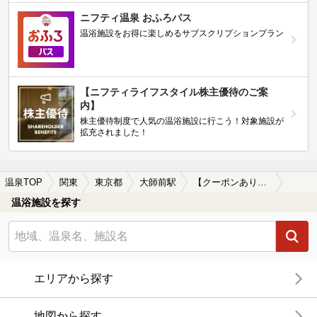
ニフティ温泉 おふろパス
温浴施設をお得に楽しめるサブスクリプションプラン
【ニフティライフスタイル株主優待のご案
内】
株主優待制度で人気の温浴施設に行こう！対象施設が
拡充されました！
温泉TOP
関東
東京都
大師前駅
【クーポンあり】大師前駅近くのサウナ施設おすすめ(2026年版)
温浴施設を探す
エリアから探す
地図から探す