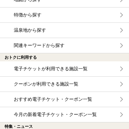
特徴から探す
温泉地から探す
関連キーワードから探す
おトクに利用する
電子チケットが利用できる施設一覧
クーポンが利用できる施設一覧
おすすめ電子チケット・クーポン一覧
今月の新着電子チケット・クーポン一覧
特集・ニュース