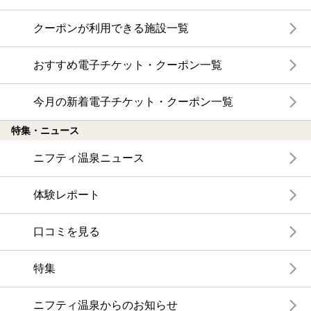
クーポンが利用できる施設一覧
おすすめ電子チケット・クーポン一覧
今月の新着電子チケット・クーポン一覧
特集・ニュース
ニフティ温泉ニュース
体験レポート
口コミを見る
特集
ニフティ温泉からのお知らせ