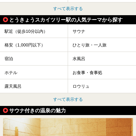
すべて表示する
とうきょうスカイツリー駅の人気テーマから探す
駅近（徒歩10分以内）
サウナ
格安（1,000円以下）
ひとり旅・一人旅
宿泊
水風呂
ホテル
お食事・食事処
露天風呂
ロウリュ
すべて表示する
サウナ付きの温泉の魅力