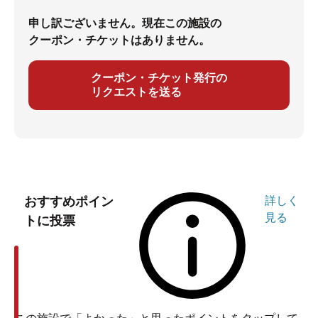
申し訳ございません。現在この施設の
クーポン・チケットはありません。
クーポン・チケット発行の
リクエストを送る
おすすめポイン
詳しく
見る
トに投票