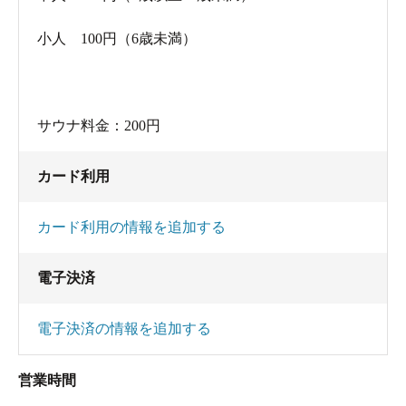
に当たりながら帰りました。
小人 100円（6歳未満）
サウナ料金：200円
カード利用
カード利用の情報を追加する
電子決済
電子決済の情報を追加する
営業時間