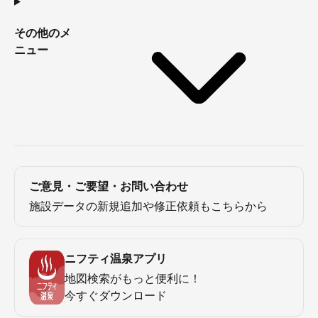
その他のメ
ニュー
ご意見・ご要望・お問い合わせ
施設データの新規追加や修正依頼もこちらから
ニフティ温泉アプリ
地図検索がもっと便利に！
今すぐダウンロード