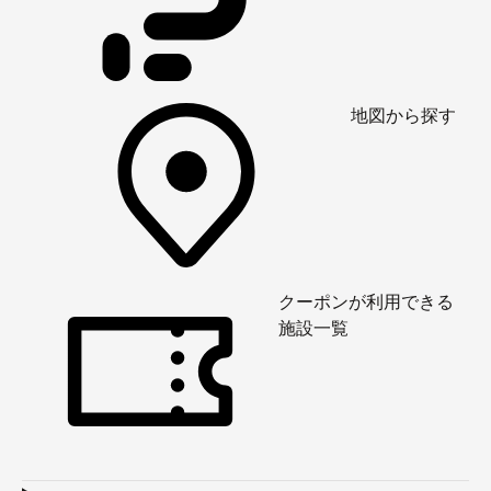
地図から探す
クーポンが利用できる
施設一覧