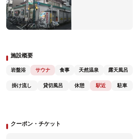
施設概要
岩盤浴
サウナ
食事
天然温泉
露天風呂
掛け流し
貸切風呂
休憩
駅近
駐車
クーポン・チケット