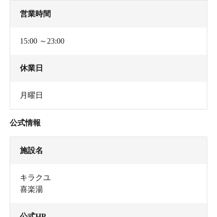
営業時間
15:00 ～23:00
休業日
月曜日
公式情報
施設名
キラクユ
喜楽湯
公式HP