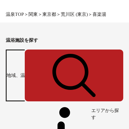
温泉TOP
＞
関東
＞
東京都
＞
荒川区 (東京)
＞
喜楽湯
温浴施設を探す
エリアから探
す