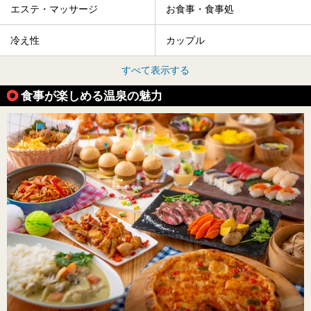
エステ・マッサージ
お食事・食事処
冷え性
カップル
すべて表示する
食事が楽しめる温泉の魅力