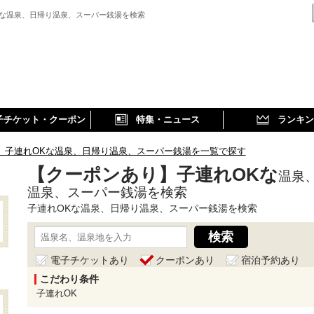
Kな温泉、日帰り温泉、スーパー銭湯を検索
子チケット・クーポン
特集・ニュース
ランキン
】子連れOKな温泉、日帰り温泉、スーパー銭湯を一覧で探す
【クーポンあり】子連れOKな
温泉
温泉、スーパー銭湯を検索
子連れOKな温泉、日帰り温泉、スーパー銭湯を検索
電子チケットあり
クーポンあり
宿泊予約あり
こだわり条件
子連れOK