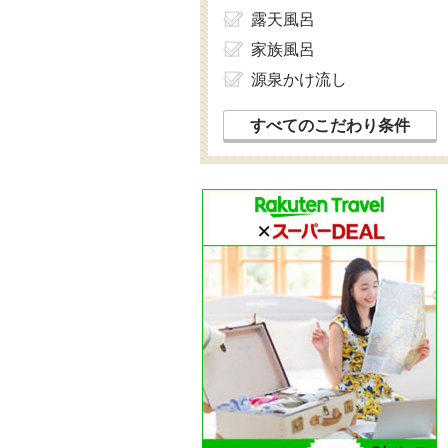
露天風呂
家族風呂
源泉かけ流し
すべてのこだわり条件