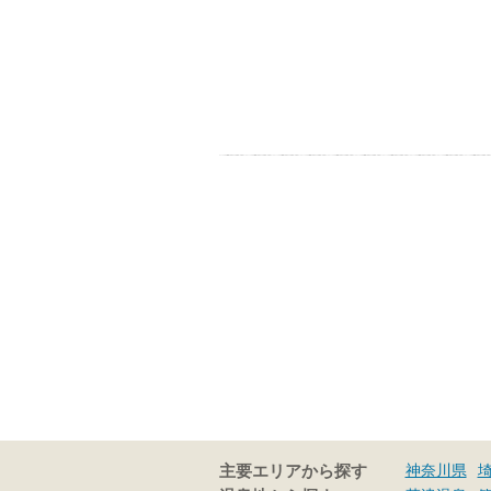
神奈川県
主要エリアから探す