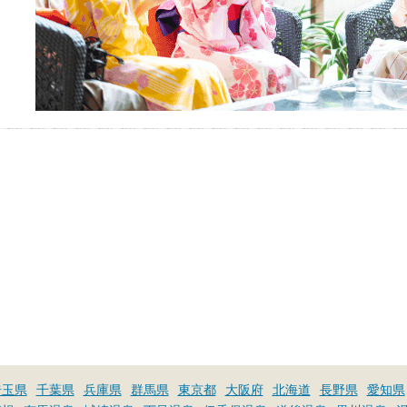
埼玉県
千葉県
兵庫県
群馬県
東京都
大阪府
北海道
長野県
愛知県