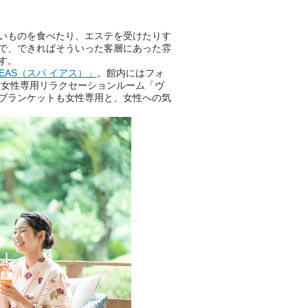
いものを食べたり、エステを受けたりす
で、できればそういった客層にあった雰
す。
EAS（スパ イアス）」
。館内にはフォ
。女性専用リラクセーションルーム「ヴ
ブランケットも女性専用と、女性への気