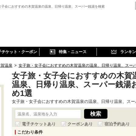
女子会におすすめの木賀温泉の温泉、日帰り温泉、スーパー銭湯を検索
子チケット・クーポン
特集・ニュース
ランキン
木賀温泉
>
女子旅・女子会におすすめの木賀温泉の温泉、日帰り温泉、スー
女子旅・女子会におすすめの木賀
温泉、日帰り温泉、スーパー銭湯
め1選
女子旅・女子会におすすめの木賀温泉の温泉、日帰り温泉、スー
電子チケットあり
クーポンあり
宿泊予約あり
こだわり条件