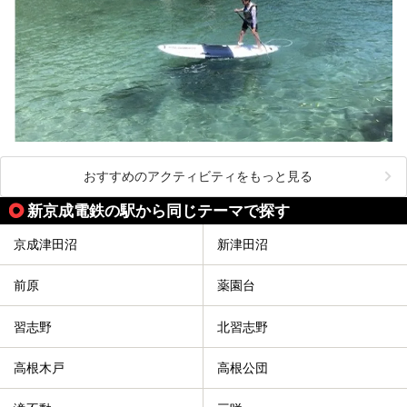
おすすめのアクティビティをもっと見る
新京成電鉄の駅から同じテーマで探す
京成津田沼
新津田沼
前原
薬園台
習志野
北習志野
高根木戸
高根公団