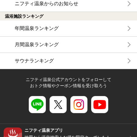
ニフティ温泉からのお知らせ
温浴施設ランキング
年間温泉ランキング
月間温泉ランキング
サウナランキング
ニフティ温泉公式アカウントをフォローして
おトク情報やクーポン情報を受け取ろう
ニフティ温泉アプリ