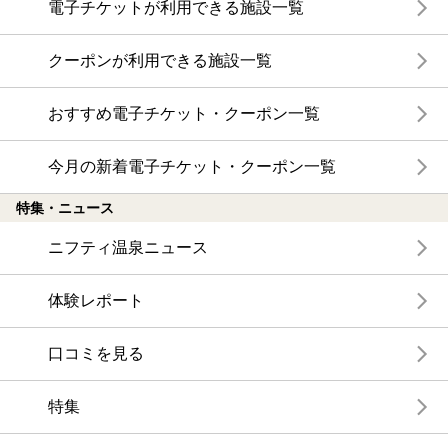
電子チケットが利用できる施設一覧
クーポンが利用できる施設一覧
おすすめ電子チケット・クーポン一覧
今月の新着電子チケット・クーポン一覧
特集・ニュース
ニフティ温泉ニュース
体験レポート
口コミを見る
特集