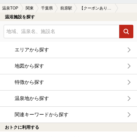
温泉TOP
関東
千葉県
前原駅
【クーポンあり】マッサージ、エステがある前原駅近くの温泉、日帰り温泉、スーパー銭湯おすすめ
温浴施設を探す
エリアから探す
地図から探す
特徴から探す
温泉地から探す
関連キーワードから探す
おトクに利用する