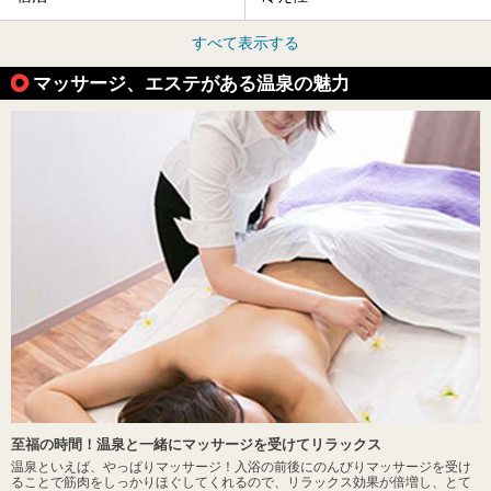
すべて表示する
マッサージ、エステがある温泉の魅力
至福の時間！温泉と一緒にマッサージを受けてリラックス
温泉といえば、やっぱりマッサージ！入浴の前後にのんびりマッサージを受け
ることで筋肉をしっかりほぐしてくれるので、リラックス効果が倍増し、とて