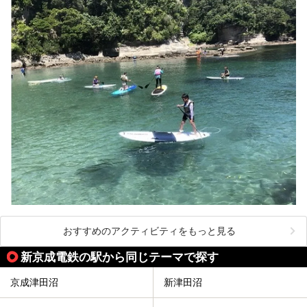
おすすめのアクティビティをもっと見る
新京成電鉄の駅から同じテーマで探す
京成津田沼
新津田沼