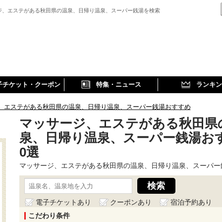
ジ、エステがある秋田県の温泉、日帰り温泉、スーパー銭湯を検索
子チケット・クーポン
特集・ニュース
ランキン
、エステがある秋田県の温泉、日帰り温泉、スーパー銭湯おすすめ
マッサージ、エステがある秋田県
泉、日帰り温泉、スーパー銭湯お
0選
マッサージ、エステがある秋田県の温泉、日帰り温泉、スーパー
電子チケットあり
クーポンあり
宿泊予約あり
こだわり条件