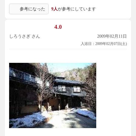
参考になった
9人
が参考にしています
4.0
しろうさぎ さん
2009年02月11日
入浴日：2009年02月07日(土)