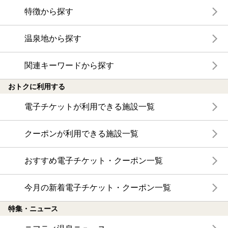
特徴から探す
温泉地から探す
関連キーワードから探す
おトクに利用する
電子チケットが利用できる施設一覧
クーポンが利用できる施設一覧
おすすめ電子チケット・クーポン一覧
今月の新着電子チケット・クーポン一覧
特集・ニュース