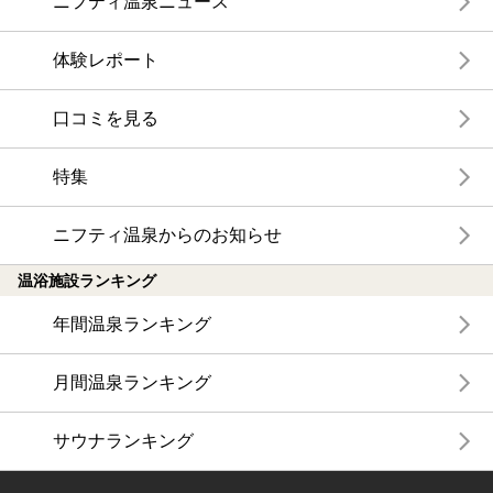
ニフティ温泉ニュース
体験レポート
口コミを見る
特集
ニフティ温泉からのお知らせ
温浴施設ランキング
年間温泉ランキング
月間温泉ランキング
サウナランキング