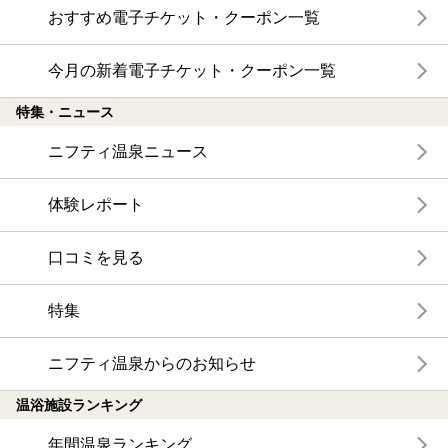
おすすめ電子チケット・クーポン一覧
今月の新着電子チケット・クーポン一覧
特集・ニュース
ニフティ温泉ニュース
体験レポート
口コミを見る
特集
ニフティ温泉からのお知らせ
温浴施設ランキング
年間温泉ランキング