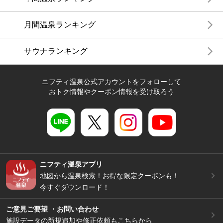
月間温泉ランキング
サウナランキング
ニフティ温泉公式アカウントをフォローして
おトク情報やクーポン情報を受け取ろう
ニフティ温泉アプリ
地図から温泉検索！お得な限定クーポンも！
今すぐダウンロード！
ご意見ご要望 ・お問い合わせ
施設データの新規追加や修正依頼もこちらから