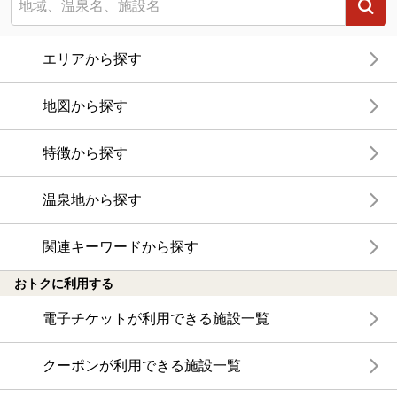
エリアから探す
地図から探す
特徴から探す
温泉地から探す
関連キーワードから探す
おトクに利用する
電子チケットが利用できる施設一覧
クーポンが利用できる施設一覧