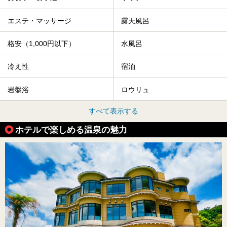
エステ・マッサージ
露天風呂
格安（1,000円以下）
水風呂
冷え性
宿泊
岩盤浴
ロウリュ
すべて表示する
ホテルで楽しめる温泉の魅力