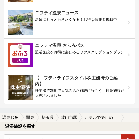
ニフティ温泉ニュース
温泉にもっと行きたくなる！お得な情報を掲載中
ニフティ温泉 おふろパス
温浴施設をお得に楽しめるサブスクリプションプラン
【ニフティライフスタイル株主優待のご案
内】
株主優待制度で人気の温浴施設に行こう！対象施設が
拡充されました！
温泉TOP
関東
埼玉県
狭山市駅
ホテルで楽しめる狭山市駅近くの温泉、日帰り温泉、スーパー銭湯おすすめ
温浴施設を探す