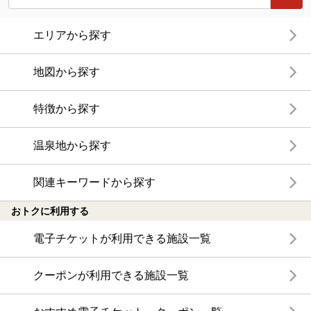
エリアから探す
地図から探す
特徴から探す
温泉地から探す
関連キーワードから探す
おトクに利用する
電子チケットが利用できる施設一覧
クーポンが利用できる施設一覧