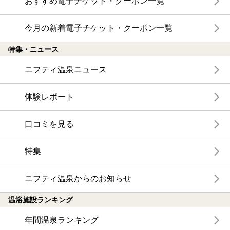
おすすめ電子チケット・クーポン一覧
今月の新着電子チケット・クーポン一覧
特集・ニュース
ニフティ温泉ニュース
体験レポート
口コミを見る
特集
ニフティ温泉からのお知らせ
温浴施設ランキング
年間温泉ランキング