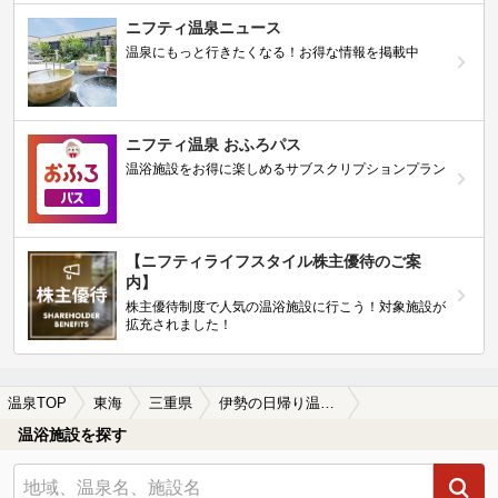
ニフティ温泉ニュース
温泉にもっと行きたくなる！お得な情報を掲載中
ニフティ温泉 おふろパス
温浴施設をお得に楽しめるサブスクリプションプラン
【ニフティライフスタイル株主優待のご案
内】
株主優待制度で人気の温浴施設に行こう！対象施設が
拡充されました！
温泉TOP
東海
三重県
伊勢の日帰り温泉、スーパー銭湯おすすめ
温浴施設を探す