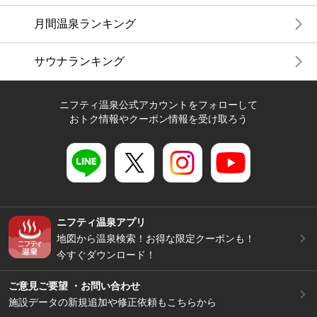
月間温泉ランキング
サウナランキング
ニフティ温泉公式アカウントをフォローして
おトク情報やクーポン情報を受け取ろう
ニフティ温泉アプリ
地図から温泉検索！お得な限定クーポンも！
今すぐダウンロード！
ご意見ご要望 ・お問い合わせ
施設データの新規追加や修正依頼もこちらから