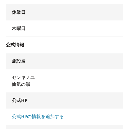
休業日
木曜日
公式情報
施設名
センキノユ
仙気の湯
公式HP
公式HPの情報を追加する