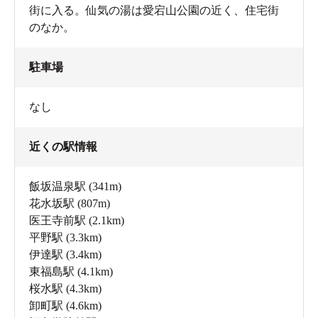
街に入る。仙気の湯は愛宕山公園の近く、住宅街
のなか。
駐車場
なし
近くの駅情報
飯坂温泉駅
(341m)
花水坂駅
(807m)
医王寺前駅
(2.1km)
平野駅
(3.3km)
伊達駅
(3.4km)
東福島駅
(4.1km)
桜水駅
(4.3km)
卸町駅
(4.6km)