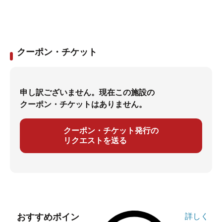
クーポン・チケット
申し訳ございません。現在この施設の
クーポン・チケットはありません。
クーポン・チケット発行の
リクエストを送る
おすすめポイン
詳しく