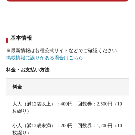
基本情報
※最新情報は各種公式サイトなどでご確認ください
掲載情報に誤りがある場合はこちら
料金・お支払い方法
料金
大人（満12歳以上）：400円 回数券：2,500円（10
枚綴り）
小人（満12歳未満）：200円 回数券：1,200円（10
枚綴り）