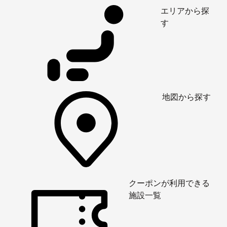
エリアから探
す
地図から探す
クーポンが利用できる
施設一覧