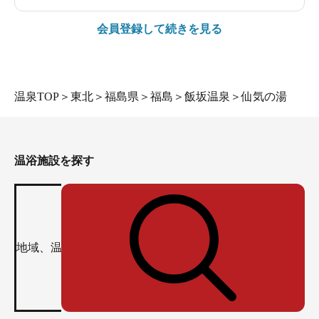
会員登録して続きを見る
温泉TOP
＞
東北
＞
福島県
＞
福島
＞
飯坂温泉
＞
仙気の湯
温浴施設を探す