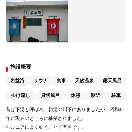
施設概要
岩盤浴
サウナ
食事
天然温泉
露天風呂
掛け流し
貸切風呂
休憩
駅近
駐車
昔は下湯と呼ばれ、切湯の川下にありましたが、昭和42
年に現在のところに移築されました。
ヘルニアによく効くことで有名です。