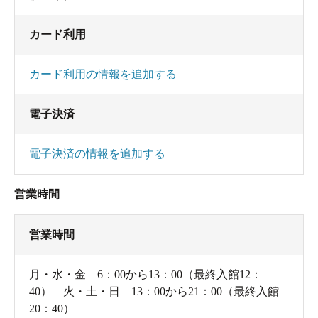
カード利用
カード利用の情報を追加する
電子決済
電子決済の情報を追加する
営業時間
営業時間
月・水・金 6：00から13：00（最終入館12：
40） 火・土・日 13：00から21：00（最終入館
20：40）