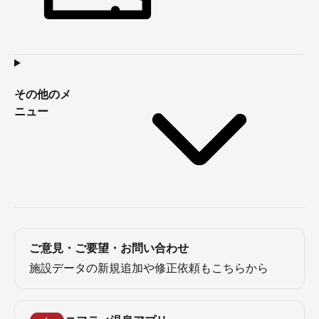
その他のメ
ニュー
ご意見・ご要望・お問い合わせ
施設データの新規追加や修正依頼もこちらから