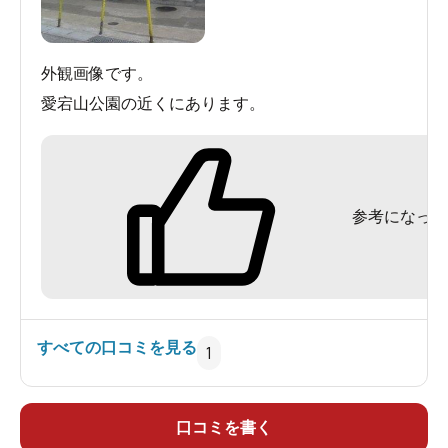
外観画像です。
愛宕山公園の近くにあります。
参考になった
すべての口コミを見る
1
口コミを書く