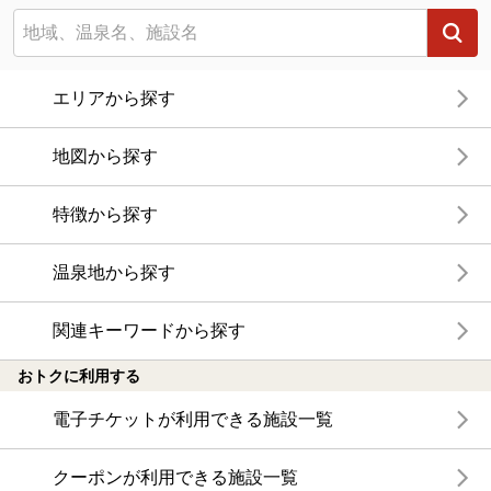
エリアから探す
地図から探す
特徴から探す
温泉地から探す
関連キーワードから探す
おトクに利用する
電子チケットが利用できる施設一覧
クーポンが利用できる施設一覧