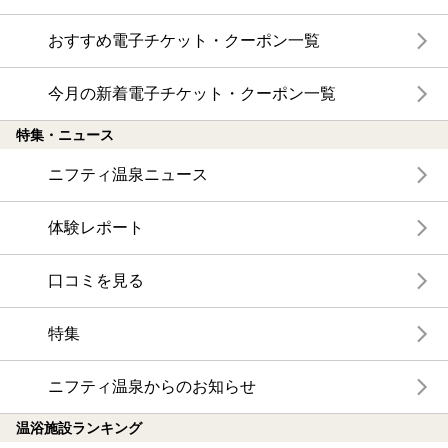
おすすめ電子チケット・クーポン一覧
今月の新着電子チケット・クーポン一覧
特集・ニュース
ニフティ温泉ニュース
体験レポート
口コミを見る
特集
ニフティ温泉からのお知らせ
温浴施設ランキング