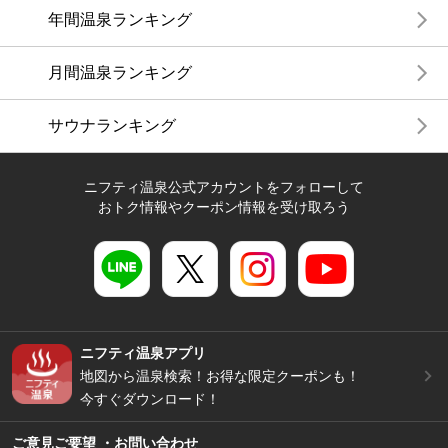
年間温泉ランキング
月間温泉ランキング
サウナランキング
ニフティ温泉公式アカウントをフォローして
おトク情報やクーポン情報を受け取ろう
ニフティ温泉アプリ
地図から温泉検索！お得な限定クーポンも！
今すぐダウンロード！
ご意見ご要望 ・お問い合わせ