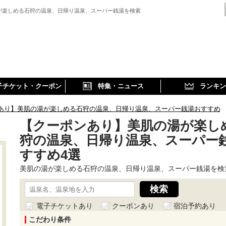
が楽しめる石狩の温泉、日帰り温泉、スーパー銭湯を検索
子チケット・クーポン
特集・ニュース
ランキン
あり】美肌の湯が楽しめる石狩の温泉、日帰り温泉、スーパー銭湯おすすめ
【クーポンあり】美肌の湯が楽し
狩の温泉、日帰り温泉、スーパー
すすめ4選
美肌の湯が楽しめる石狩の温泉、日帰り温泉、スーパー銭湯を検
電子チケットあり
クーポンあり
宿泊予約あり
こだわり条件