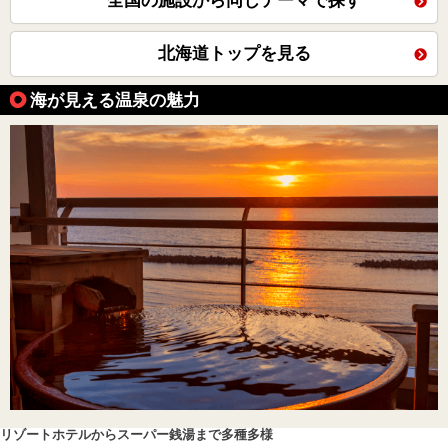
全国の施設から同じテーマで探す
北海道トップを見る
海が見える温泉の魅力
リゾートホテルからスーパー銭湯まで多種多様