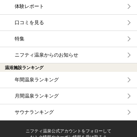
体験レポート
口コミを見る
特集
ニフティ温泉からのお知らせ
温浴施設ランキング
年間温泉ランキング
月間温泉ランキング
サウナランキング
ニフティ温泉公式アカウントをフォローして
おトク情報やクーポン情報を受け取ろう