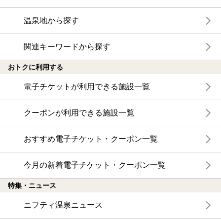
温泉地から探す
関連キーワードから探す
おトクに利用する
電子チケットが利用できる施設一覧
クーポンが利用できる施設一覧
おすすめ電子チケット・クーポン一覧
今月の新着電子チケット・クーポン一覧
特集・ニュース
ニフティ温泉ニュース