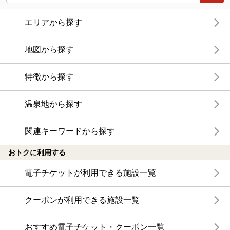
エリアから探す
地図から探す
特徴から探す
温泉地から探す
関連キーワードから探す
おトクに利用する
電子チケットが利用できる施設一覧
クーポンが利用できる施設一覧
おすすめ電子チケット・クーポン一覧