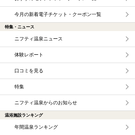
今月の新着電子チケット・クーポン一覧
特集・ニュース
ニフティ温泉ニュース
体験レポート
口コミを見る
特集
ニフティ温泉からのお知らせ
温浴施設ランキング
年間温泉ランキング