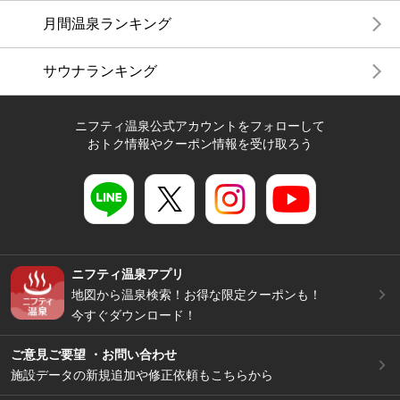
月間温泉ランキング
サウナランキング
ニフティ温泉公式アカウントをフォローして
おトク情報やクーポン情報を受け取ろう
ニフティ温泉アプリ
地図から温泉検索！お得な限定クーポンも！
今すぐダウンロード！
ご意見ご要望 ・お問い合わせ
施設データの新規追加や修正依頼もこちらから