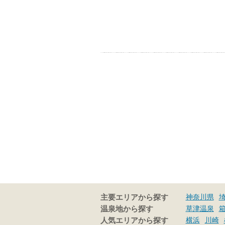
神奈川県
主要エリアから探す
草津温泉
温泉地から探す
横浜
川崎
人気エリアから探す