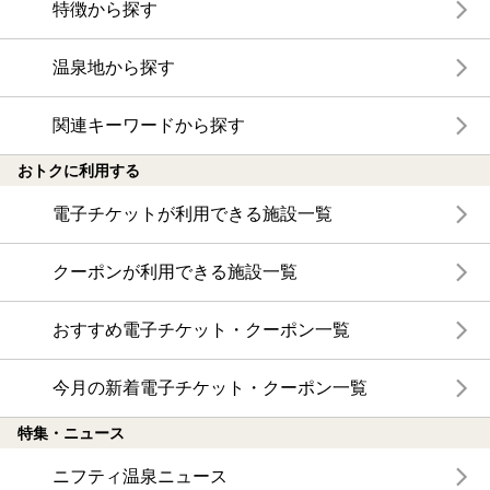
特徴から探す
温泉地から探す
関連キーワードから探す
おトクに利用する
電子チケットが利用できる施設一覧
クーポンが利用できる施設一覧
おすすめ電子チケット・クーポン一覧
今月の新着電子チケット・クーポン一覧
特集・ニュース
ニフティ温泉ニュース