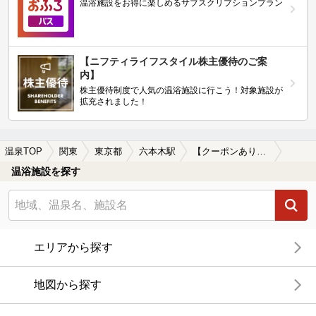
温浴施設をお得に楽しめるサブスクリプションプラン
【ニフティライフスタイル株主優待のご案
内】
株主優待制度で人気の温浴施設に行こう！対象施設が
拡充されました！
温泉TOP
関東
東京都
六本木駅
【クーポンあり】炭酸水素塩泉が楽しめる六本木駅近くの温泉、日帰り温泉、スーパー銭湯おすすめ
温浴施設を探す
エリアから探す
地図から探す