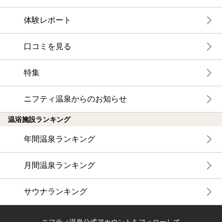
体験レポート
口コミを見る
特集
ニフティ温泉からのお知らせ
温浴施設ランキング
年間温泉ランキング
月間温泉ランキング
サウナランキング