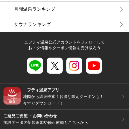
月間温泉ランキング
サウナランキング
ニフティ温泉公式アカウントをフォローして
おトク情報やクーポン情報を受け取ろう
ニフティ温泉アプリ
地図から温泉検索！お得な限定クーポンも！
今すぐダウンロード！
ご意見ご要望 ・お問い合わせ
施設データの新規追加や修正依頼もこちらから