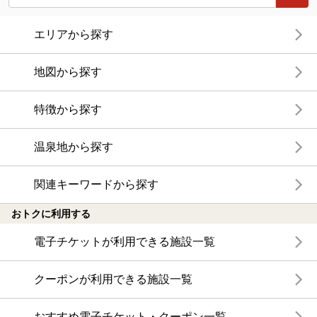
エリアから探す
地図から探す
特徴から探す
温泉地から探す
関連キーワードから探す
おトクに利用する
電子チケットが利用できる施設一覧
クーポンが利用できる施設一覧
おすすめ電子チケット・クーポン一覧