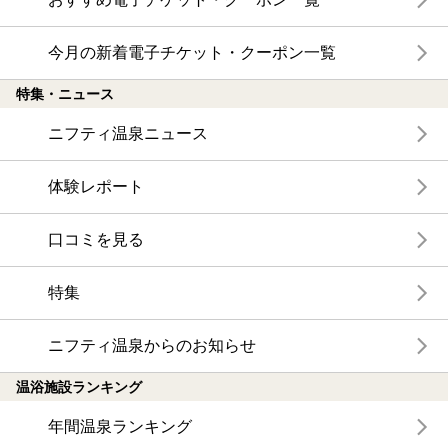
今月の新着電子チケット・クーポン一覧
特集・ニュース
ニフティ温泉ニュース
体験レポート
口コミを見る
特集
ニフティ温泉からのお知らせ
温浴施設ランキング
年間温泉ランキング