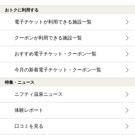
おトクに利用する
電子チケットが利用できる施設一覧
クーポンが利用できる施設一覧
おすすめ電子チケット・クーポン一覧
今月の新着電子チケット・クーポン一覧
特集・ニュース
ニフティ温泉ニュース
体験レポート
口コミを見る