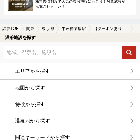
株主優待制度で人気の温浴施設に行こう！対象施設が
拡充されました！
温泉TOP
関東
東京都
牛込神楽坂駅
【クーポンあり】炭酸水素塩泉が楽しめる牛込神楽坂駅近くの温泉、日帰り温泉、スーパー銭湯おすすめ
温浴施設を探す
エリアから探す
地図から探す
特徴から探す
温泉地から探す
関連キーワードから探す