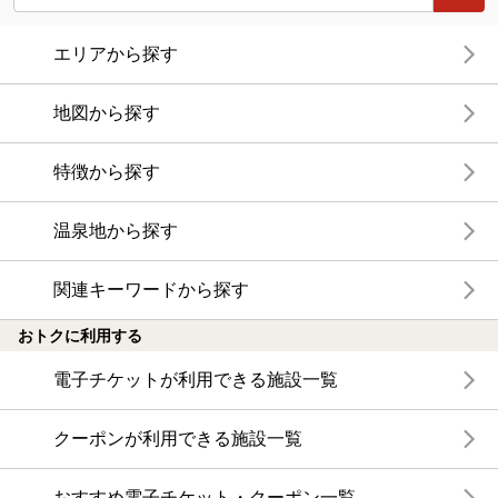
エリアから探す
地図から探す
特徴から探す
温泉地から探す
関連キーワードから探す
おトクに利用する
電子チケットが利用できる施設一覧
クーポンが利用できる施設一覧
おすすめ電子チケット・クーポン一覧