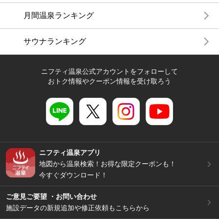
月間温泉ランキング
サウナランキング
ニフティ温泉公式アカウントをフォローして
おトク情報やクーポン情報を受け取ろう
ニフティ温泉アプリ
地図から温泉検索！お得な限定クーポンも！
今すぐダウンロード！
ご意見ご要望 ・お問い合わせ
施設データの新規追加や修正依頼もこちらから