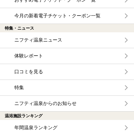
今月の新着電子チケット・クーポン一覧
特集・ニュース
ニフティ温泉ニュース
体験レポート
口コミを見る
特集
ニフティ温泉からのお知らせ
温浴施設ランキング
年間温泉ランキング