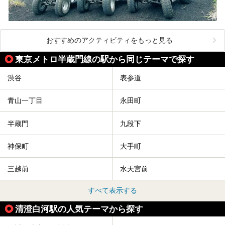
おすすめのアクティビティをもっと見る
東京メトロ半蔵門線の駅から同じテーマで探す
渋谷
表参道
青山一丁目
永田町
半蔵門
九段下
神保町
大手町
三越前
水天宮前
すべて表示する
清澄白河駅の人気テーマから探す