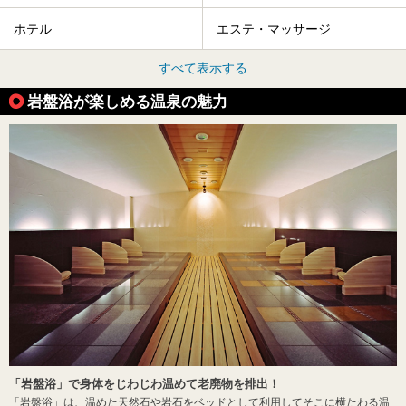
ホテル
エステ・マッサージ
すべて表示する
岩盤浴が楽しめる温泉の魅力
「岩盤浴」で身体をじわじわ温めて老廃物を排出！
「岩盤浴」は、温めた天然石や岩石をベッドとして利用してそこに横たわる温