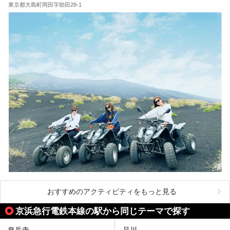
が充実した施設など、利用のシーンに合わせて参考にしてく
東京都大島町岡田字助田28-1
ださい。
おすすめのアクティビティをもっと見る
京浜急行電鉄本線の駅から同じテーマで探す