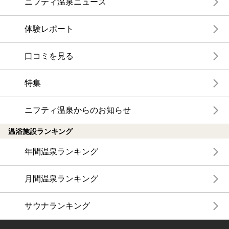
ニフティ温泉ニュース
体験レポート
口コミを見る
特集
ニフティ温泉からのお知らせ
温浴施設ランキング
年間温泉ランキング
月間温泉ランキング
サウナランキング