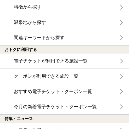
特徴から探す
温泉地から探す
関連キーワードから探す
おトクに利用する
電子チケットが利用できる施設一覧
クーポンが利用できる施設一覧
おすすめ電子チケット・クーポン一覧
今月の新着電子チケット・クーポン一覧
特集・ニュース