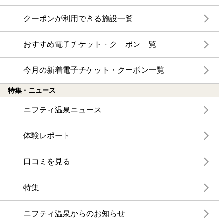
クーポンが利用できる施設一覧
おすすめ電子チケット・クーポン一覧
今月の新着電子チケット・クーポン一覧
特集・ニュース
ニフティ温泉ニュース
体験レポート
口コミを見る
特集
ニフティ温泉からのお知らせ