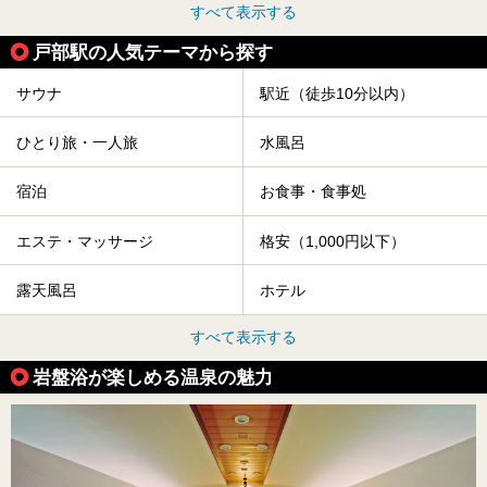
すべて表示する
戸部駅の人気テーマから探す
サウナ
駅近（徒歩10分以内）
ひとり旅・一人旅
水風呂
宿泊
お食事・食事処
エステ・マッサージ
格安（1,000円以下）
露天風呂
ホテル
すべて表示する
岩盤浴が楽しめる温泉の魅力