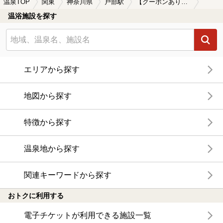
温泉TOP
関東
神奈川県
戸部駅
【クーポンあり】岩盤浴が楽しめる戸部駅近くの温泉、日帰り温泉、スーパー銭湯おすすめ
温浴施設を探す
エリアから探す
地図から探す
特徴から探す
温泉地から探す
関連キーワードから探す
おトクに利用する
電子チケットが利用できる施設一覧