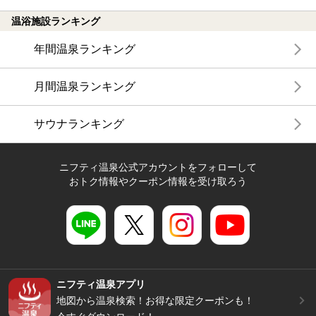
温浴施設ランキング
年間温泉ランキング
月間温泉ランキング
サウナランキング
ニフティ温泉公式アカウントをフォローして
おトク情報やクーポン情報を受け取ろう
ニフティ温泉アプリ
地図から温泉検索！お得な限定クーポンも！