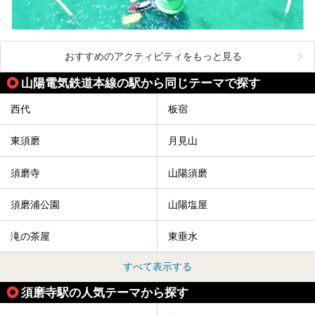
おすすめのアクティビティをもっと見る
山陽電気鉄道本線の駅から同じテーマで探す
西代
板宿
東須磨
月見山
須磨寺
山陽須磨
須磨浦公園
山陽塩屋
滝の茶屋
東垂水
すべて表示する
須磨寺駅の人気テーマから探す