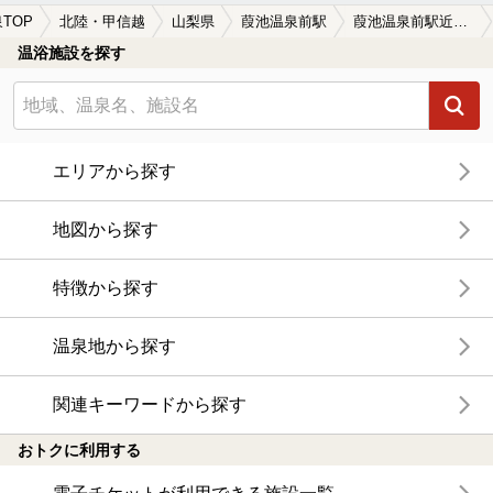
TOP
北陸・甲信越
山梨県
葭池温泉前駅
葭池温泉前駅近くのサウナ施設おすすめ(2026年版)
温浴施設を探す
エリアから探す
地図から探す
特徴から探す
温泉地から探す
関連キーワードから探す
おトクに利用する