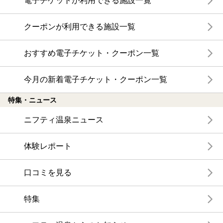
電子チケットが利用できる施設一覧
クーポンが利用できる施設一覧
おすすめ電子チケット・クーポン一覧
今月の新着電子チケット・クーポン一覧
特集・ニュース
ニフティ温泉ニュース
体験レポート
口コミを見る
特集