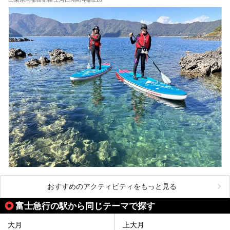
おすすめのアクティビティをもっと見る
富士急行の駅から同じテーマで探す
大月
上大月