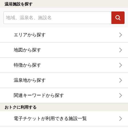
温浴施設を探す
エリアから探す
地図から探す
特徴から探す
温泉地から探す
関連キーワードから探す
おトクに利用する
電子チケットが利用できる施設一覧