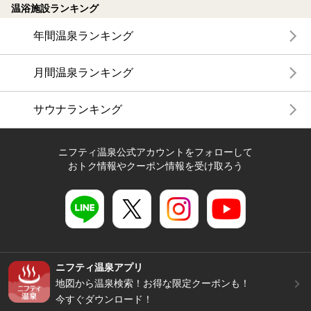
温浴施設ランキング
年間温泉ランキング
月間温泉ランキング
サウナランキング
ニフティ温泉公式アカウントをフォローして
おトク情報やクーポン情報を受け取ろう
ニフティ温泉アプリ
地図から温泉検索！お得な限定クーポンも！
今すぐダウンロード！