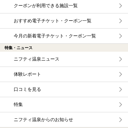
クーポンが利用できる施設一覧
おすすめ電子チケット・クーポン一覧
今月の新着電子チケット・クーポン一覧
特集・ニュース
ニフティ温泉ニュース
体験レポート
口コミを見る
特集
ニフティ温泉からのお知らせ