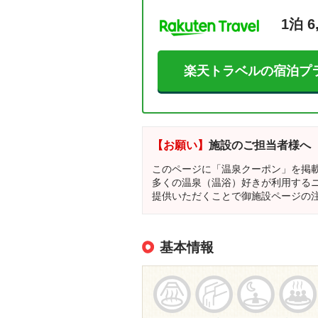
1泊 6
楽天トラベルの宿泊プ
【お願い】
施設のご担当者様へ
このページに「温泉クーポン」を掲
多くの温泉（温浴）好きが利用する
提供いただくことで御施設ページの
基本情報