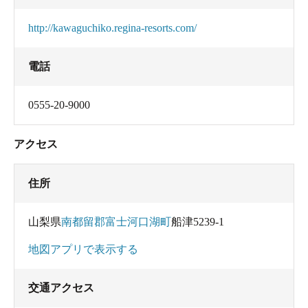
http://kawaguchiko.regina-resorts.com/
電話
0555-20-9000
アクセス
住所
山梨県
南都留郡富士河口湖町
船津5239-1
地図アプリで表示する
交通アクセス