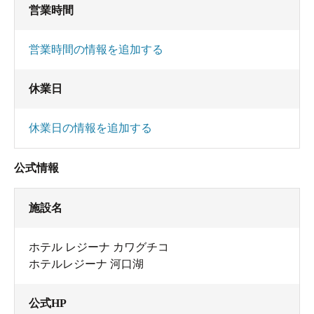
営業時間
営業時間の情報を追加する
休業日
休業日の情報を追加する
公式情報
施設名
ホテル レジーナ カワグチコ
ホテルレジーナ 河口湖
公式HP