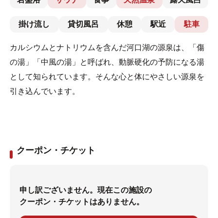
掛け流し
貸切風呂
休憩
駅近
駐車
カルシウムとナトリウムを含んだ河口湖の源泉は、「傷
の湯」「中風の湯」と呼ばれ、動脈硬化の予防になる湯
として知られています。そんな心と体にやさしい源泉を
引き込んでいます。
クーポン・チケット
申し訳ございません。現在この施設の
クーポン・チケットはありません。