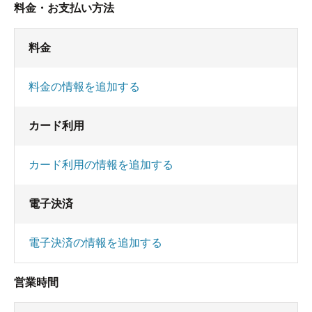
料金・お支払い方法
料金
料金の情報を追加する
カード利用
カード利用の情報を追加する
電子決済
電子決済の情報を追加する
営業時間