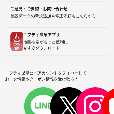
ご意見・ご要望・お問い合わせ
施設データの新規追加や修正依頼もこちらから
ニフティ温泉アプリ
地図検索がもっと便利に！
今すぐダウンロード
ニフティ温泉公式アカウントをフォローして
おトク情報やクーポン情報を受け取ろう