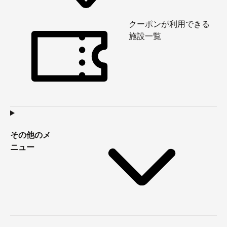
クーポンが利用できる
施設一覧
その他のメ
ニュー