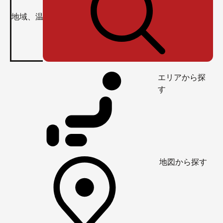
エリアから探
す
地図から探す