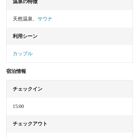
温泉の特徴
天然温泉
、
サウナ
利用シーン
カップル
宿泊情報
チェックイン
15:00
チェックアウト