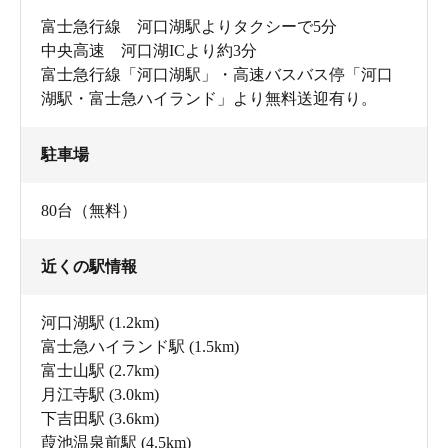
富士急行線 河口湖駅よりタクシーで5分
中央高速 河口湖ICより約3分
富士急行線「河口湖駅」・高速バスバス停「河口
湖駅・富士急ハイランド」より無料送迎有り。
駐車場
80台（無料）
近くの駅情報
河口湖駅
(1.2km)
富士急ハイランド駅
(1.5km)
富士山駅
(2.7km)
月江寺駅
(3.0km)
下吉田駅
(3.6km)
葭池温泉前駅
(4.5km)