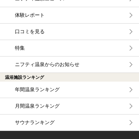
体験レポート
口コミを見る
特集
ニフティ温泉からのお知らせ
温浴施設ランキング
年間温泉ランキング
月間温泉ランキング
サウナランキング