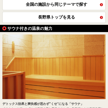
全国の施設から同じテーマで探す
長野県トップを見る
サウナ付きの温泉の魅力
デトックス効果と爽快感が思わず"くせ"になる「サウナ」