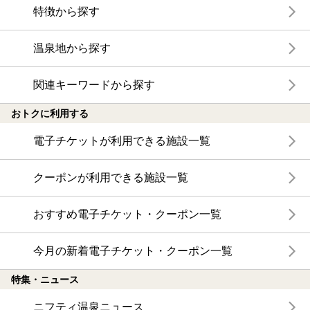
特徴から探す
温泉地から探す
関連キーワードから探す
おトクに利用する
電子チケットが利用できる施設一覧
クーポンが利用できる施設一覧
おすすめ電子チケット・クーポン一覧
今月の新着電子チケット・クーポン一覧
特集・ニュース
ニフティ温泉ニュース