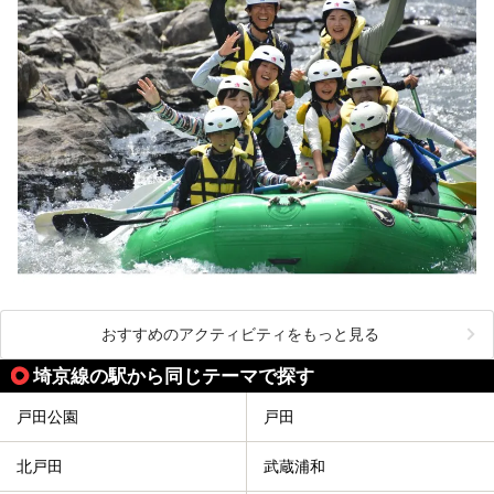
おすすめのアクティビティをもっと見る
埼京線の駅から同じテーマで探す
戸田公園
戸田
北戸田
武蔵浦和