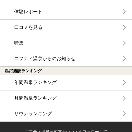
体験レポート
口コミを見る
特集
ニフティ温泉からのお知らせ
温浴施設ランキング
年間温泉ランキング
月間温泉ランキング
サウナランキング
ニフティ温泉公式アカウントをフォローして