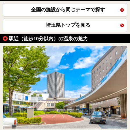
全国の施設から同じテーマで探す
埼玉県トップを見る
駅近（徒歩10分以内）の温泉の魅力