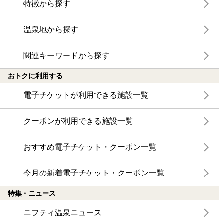
特徴から探す
温泉地から探す
関連キーワードから探す
おトクに利用する
電子チケットが利用できる施設一覧
クーポンが利用できる施設一覧
おすすめ電子チケット・クーポン一覧
今月の新着電子チケット・クーポン一覧
特集・ニュース
ニフティ温泉ニュース