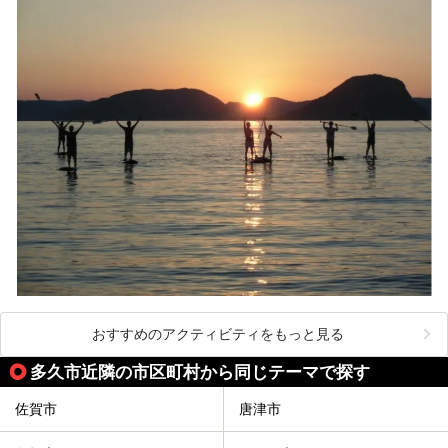
おすすめのアクティビティをもっと見る
多久市近隣の市区町村から同じテーマで探す
佐賀市
唐津市