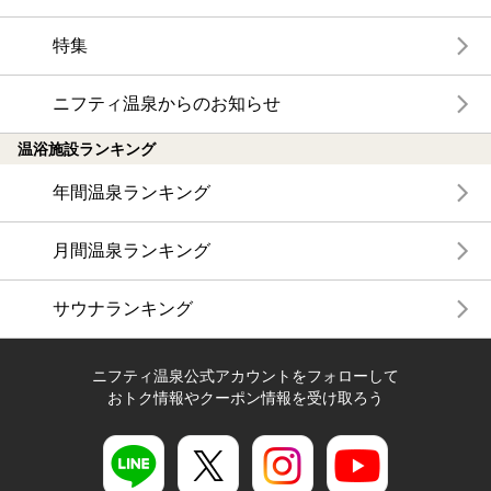
特集
ニフティ温泉からのお知らせ
温浴施設ランキング
年間温泉ランキング
月間温泉ランキング
サウナランキング
ニフティ温泉公式アカウントをフォローして
おトク情報やクーポン情報を受け取ろう