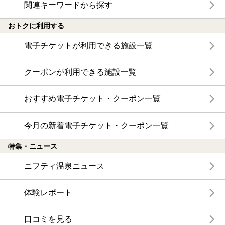
関連キーワードから探す
おトクに利用する
電子チケットが利用できる施設一覧
クーポンが利用できる施設一覧
おすすめ電子チケット・クーポン一覧
今月の新着電子チケット・クーポン一覧
特集・ニュース
ニフティ温泉ニュース
体験レポート
口コミを見る