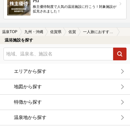
内】
株主優待制度で人気の温浴施設に行こう！対象施設が
拡充されました！
温泉TOP
九州・沖縄
佐賀県
佐賀
一人旅におすすめの佐賀の温泉、日帰り温泉、スーパー銭湯おすすめ
温浴施設を探す
エリアから探す
地図から探す
特徴から探す
温泉地から探す