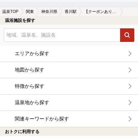
温泉TOP
関東
神奈川県
香川駅
【クーポンあり】香川駅近くのサウナ施設おすすめ(2026年版)
温浴施設を探す
エリアから探す
地図から探す
特徴から探す
温泉地から探す
関連キーワードから探す
おトクに利用する