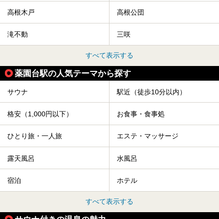
高根木戸
高根公団
滝不動
三咲
すべて表示する
薬園台駅の人気テーマから探す
サウナ
駅近（徒歩10分以内）
格安（1,000円以下）
お食事・食事処
ひとり旅・一人旅
エステ・マッサージ
露天風呂
水風呂
宿泊
ホテル
すべて表示する