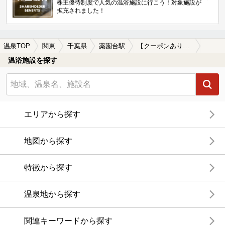
株主優待制度で人気の温浴施設に行こう！対象施設が
拡充されました！
温泉TOP
関東
千葉県
薬園台駅
【クーポンあり】薬園台駅近くのサウナ施設おすすめ(2026年版)
温浴施設を探す
エリアから探す
地図から探す
特徴から探す
温泉地から探す
関連キーワードから探す