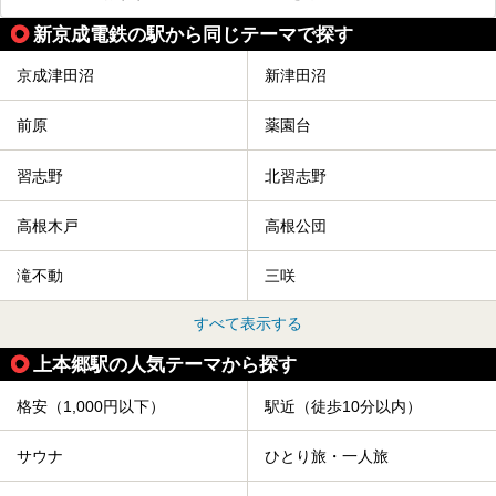
新京成電鉄の駅から同じテーマで探す
京成津田沼
新津田沼
前原
薬園台
習志野
北習志野
高根木戸
高根公団
滝不動
三咲
すべて表示する
上本郷駅の人気テーマから探す
格安（1,000円以下）
駅近（徒歩10分以内）
サウナ
ひとり旅・一人旅