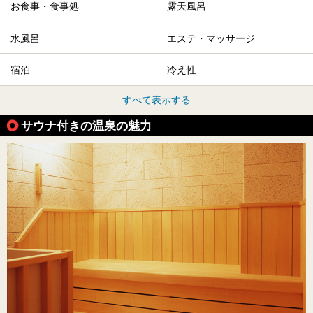
お食事・食事処
露天風呂
水風呂
エステ・マッサージ
宿泊
冷え性
すべて表示する
サウナ付きの温泉の魅力