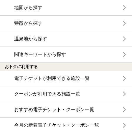
地図から探す
特徴から探す
温泉地から探す
関連キーワードから探す
おトクに利用する
電子チケットが利用できる施設一覧
クーポンが利用できる施設一覧
おすすめ電子チケット・クーポン一覧
今月の新着電子チケット・クーポン一覧