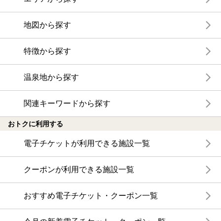
地図から探す
特徴から探す
温泉地から探す
関連キーワードから探す
おトクに利用する
電子チケットが利用できる施設一覧
クーポンが利用できる施設一覧
おすすめ電子チケット・クーポン一覧