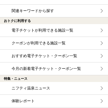
関連キーワードから探す
おトクに利用する
電子チケットが利用できる施設一覧
クーポンが利用できる施設一覧
おすすめ電子チケット・クーポン一覧
今月の新着電子チケット・クーポン一覧
特集・ニュース
ニフティ温泉ニュース
体験レポート