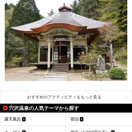
おすすめのアクティビティをもっと見る
穴沢温泉の人気テーマから探す
露天風呂
宿泊
1
1