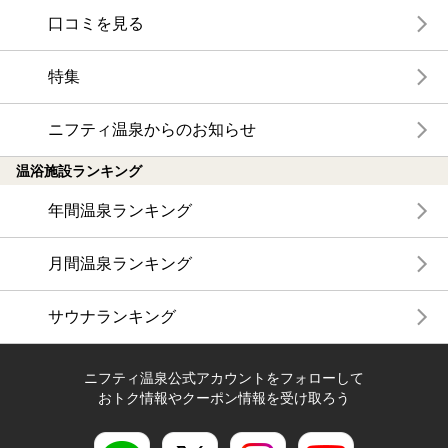
口コミを見る
特集
ニフティ温泉からのお知らせ
温浴施設ランキング
年間温泉ランキング
月間温泉ランキング
サウナランキング
ニフティ温泉公式アカウントをフォローして
おトク情報やクーポン情報を受け取ろう