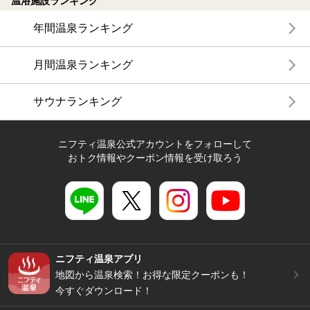
温浴施設ランキング
年間温泉ランキング
月間温泉ランキング
サウナランキング
ニフティ温泉公式アカウントをフォローして
おトク情報やクーポン情報を受け取ろう
ニフティ温泉アプリ
地図から温泉検索！お得な限定クーポンも！
今すぐダウンロード！