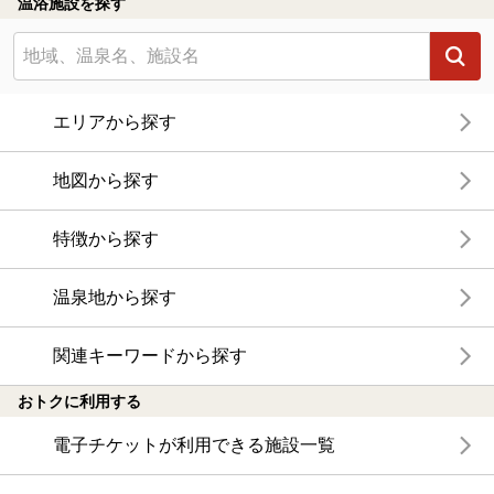
温浴施設を探す
エリアから探す
地図から探す
特徴から探す
温泉地から探す
関連キーワードから探す
おトクに利用する
電子チケットが利用できる施設一覧