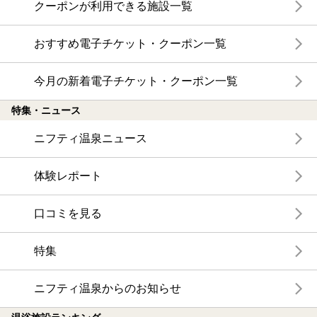
クーポンが利用できる施設一覧
おすすめ電子チケット・クーポン一覧
今月の新着電子チケット・クーポン一覧
特集・ニュース
ニフティ温泉ニュース
体験レポート
口コミを見る
特集
ニフティ温泉からのお知らせ