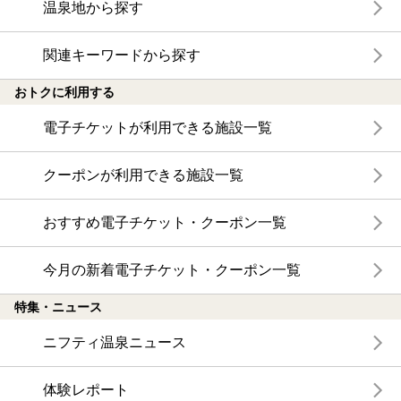
温泉地から探す
関連キーワードから探す
おトクに利用する
電子チケットが利用できる施設一覧
クーポンが利用できる施設一覧
おすすめ電子チケット・クーポン一覧
今月の新着電子チケット・クーポン一覧
特集・ニュース
ニフティ温泉ニュース
体験レポート