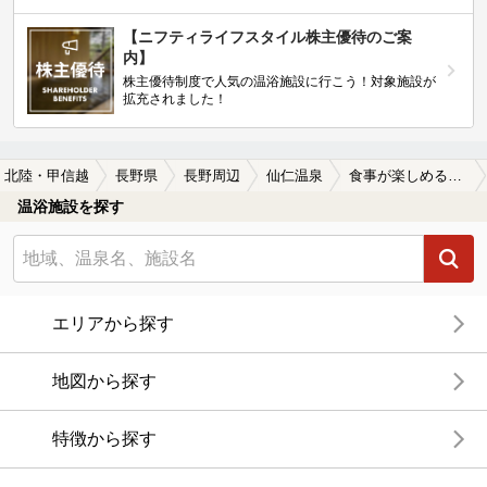
【ニフティライフスタイル株主優待のご案
内】
株主優待制度で人気の温浴施設に行こう！対象施設が
拡充されました！
北陸・甲信越
長野県
長野周辺
仙仁温泉
食事が楽しめる仙仁温泉の温泉、日帰り温泉、スーパー銭湯おすすめ
温浴施設を探す
エリアから探す
地図から探す
特徴から探す