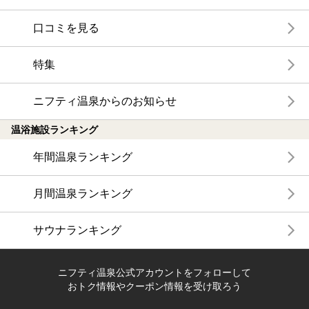
口コミを見る
特集
ニフティ温泉からのお知らせ
温浴施設ランキング
年間温泉ランキング
月間温泉ランキング
サウナランキング
ニフティ温泉公式アカウントをフォローして
おトク情報やクーポン情報を受け取ろう