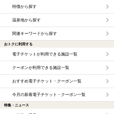
特徴から探す
温泉地から探す
関連キーワードから探す
おトクに利用する
電子チケットが利用できる施設一覧
クーポンが利用できる施設一覧
おすすめ電子チケット・クーポン一覧
今月の新着電子チケット・クーポン一覧
特集・ニュース