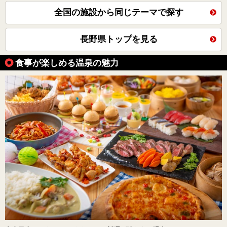
全国の施設から同じテーマで探す
長野県トップを見る
食事が楽しめる温泉の魅力