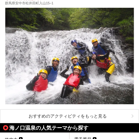
群馬県安中市松井田町入山15−1
おすすめのアクティビティをもっと見る
海ノ口温泉の人気テーマから探す