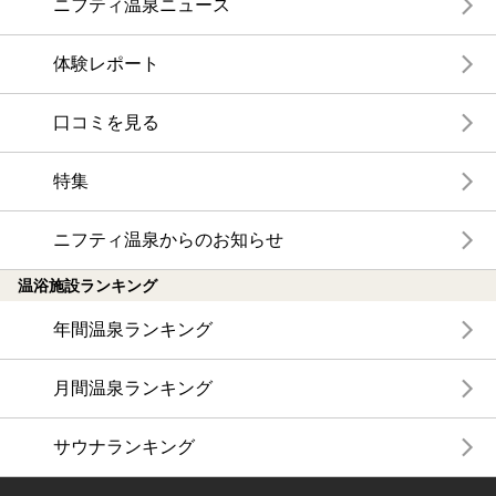
ニフティ温泉ニュース
体験レポート
口コミを見る
特集
ニフティ温泉からのお知らせ
温浴施設ランキング
年間温泉ランキング
月間温泉ランキング
サウナランキング