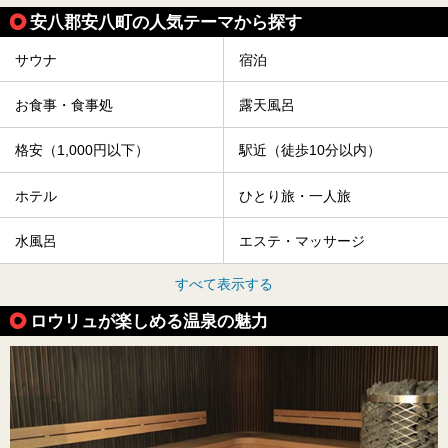
安八郡安八町の人気テーマから探す
サウナ
宿泊
お食事・食事処
露天風呂
格安（1,000円以下）
駅近（徒歩10分以内）
ホテル
ひとり旅・一人旅
水風呂
エステ・マッサージ
すべて表示する
ロウリュが楽しめる温泉の魅力