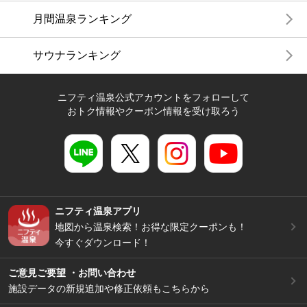
月間温泉ランキング
サウナランキング
ニフティ温泉公式アカウントをフォローして
おトク情報やクーポン情報を受け取ろう
ニフティ温泉アプリ
地図から温泉検索！お得な限定クーポンも！
今すぐダウンロード！
ご意見ご要望 ・お問い合わせ
施設データの新規追加や修正依頼もこちらから