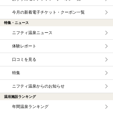
今月の新着電子チケット・クーポン一覧
特集・ニュース
ニフティ温泉ニュース
体験レポート
口コミを見る
特集
ニフティ温泉からのお知らせ
温浴施設ランキング
年間温泉ランキング