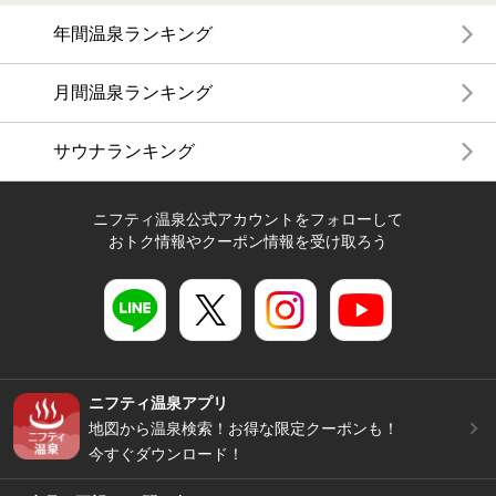
年間温泉ランキング
月間温泉ランキング
サウナランキング
ニフティ温泉公式アカウントをフォローして
おトク情報やクーポン情報を受け取ろう
ニフティ温泉アプリ
地図から温泉検索！お得な限定クーポンも！
今すぐダウンロード！