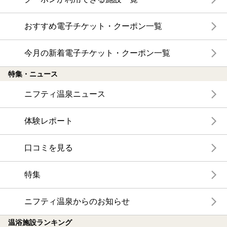
おすすめ電子チケット・クーポン一覧
今月の新着電子チケット・クーポン一覧
特集・ニュース
ニフティ温泉ニュース
体験レポート
口コミを見る
特集
ニフティ温泉からのお知らせ
温浴施設ランキング