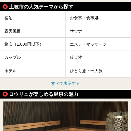
土岐市の人気テーマから探す
宿泊
お食事・食事処
露天風呂
サウナ
格安（1,000円以下）
エステ・マッサージ
カップル
冷え性
ホテル
ひとり旅・一人旅
すべて表示する
ロウリュが楽しめる温泉の魅力