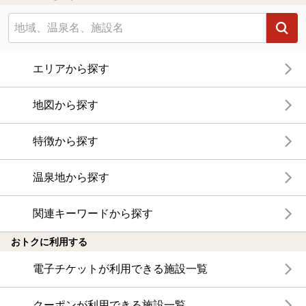
エリアから探す
地図から探す
特徴から探す
温泉地から探す
関連キーワードから探す
おトクに利用する
電子チケットが利用できる施設一覧
クーポンが利用できる施設一覧