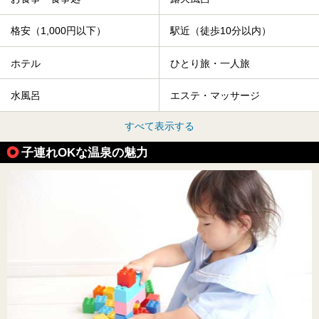
格安（1,000円以下）
駅近（徒歩10分以内）
ホテル
ひとり旅・一人旅
水風呂
エステ・マッサージ
すべて表示する
子連れOKな温泉の魅力