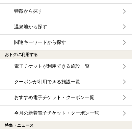
特徴から探す
温泉地から探す
関連キーワードから探す
おトクに利用する
電子チケットが利用できる施設一覧
クーポンが利用できる施設一覧
おすすめ電子チケット・クーポン一覧
今月の新着電子チケット・クーポン一覧
特集・ニュース