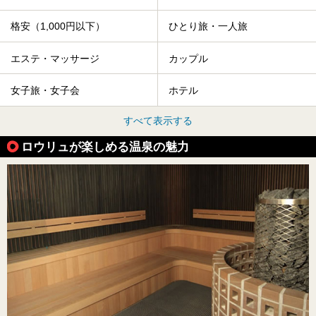
格安（1,000円以下）
ひとり旅・一人旅
エステ・マッサージ
カップル
女子旅・女子会
ホテル
すべて表示する
ロウリュが楽しめる温泉の魅力