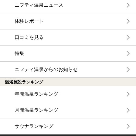
ニフティ温泉ニュース
体験レポート
口コミを見る
特集
ニフティ温泉からのお知らせ
温浴施設ランキング
年間温泉ランキング
月間温泉ランキング
サウナランキング